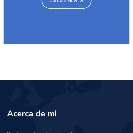
Contact Now
Acerca de mi