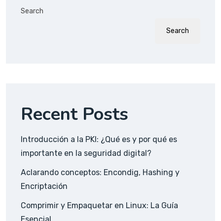
Search
Search
Recent Posts
Introducción a la PKI: ¿Qué es y por qué es
importante en la seguridad digital?
Aclarando conceptos: Encondig, Hashing y
Encriptación
Comprimir y Empaquetar en Linux: La Guía
Esencial