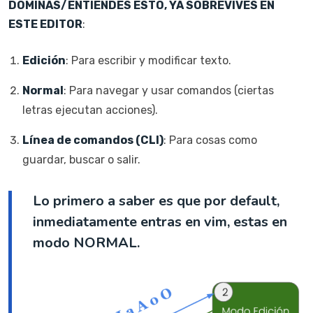
DOMINAS/ENTIENDES ESTO, YA SOBREVIVES EN
ESTE EDITOR
:
Edición
: Para escribir y modificar texto.
Normal
: Para navegar y usar comandos (ciertas
letras ejecutan acciones).
Línea de comandos (CLI)
: Para cosas como
guardar, buscar o salir.
Lo primero a saber es que por default,
inmediatamente entras en vim, estas en
modo NORMAL.