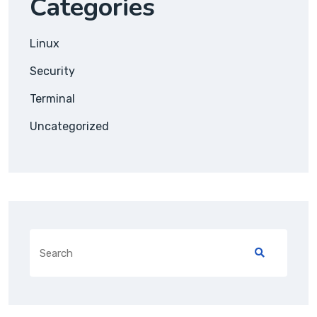
Categories
Linux
Security
Terminal
Uncategorized