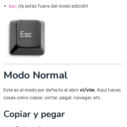
: ¡Ya estás fuera del modo edición!
Esc
Modo Normal
Este es el modo por defecto al abrir
vi/vim
. Aquí haces
cosas como copiar, cortar, pegar, navegar, etc.
Copiar y pegar