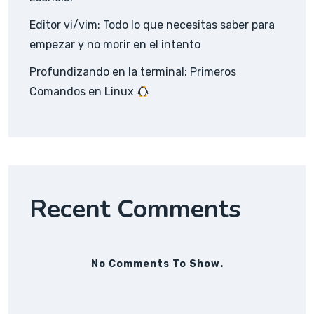
Editor vi/vim: Todo lo que necesitas saber para
empezar y no morir en el intento
Profundizando en la terminal: Primeros
Comandos en Linux
Recent Comments
No Comments To Show.