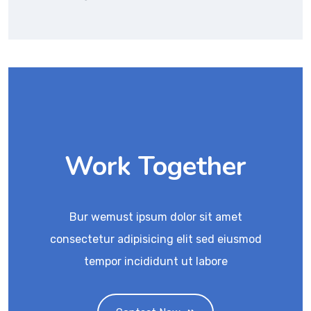
Work Together
Bur wemust ipsum dolor sit amet
consectetur adipisicing elit sed eiusmod
tempor incididunt ut labore