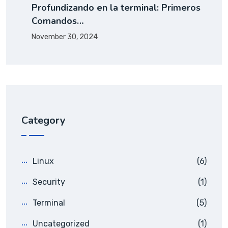
Profundizando en la terminal: Primeros
Comandos…
November 30, 2024
Category
Linux
(6)
Security
(1)
Terminal
(5)
Uncategorized
(1)