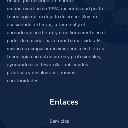
Desde que descubrí un monitor
monocromático en 1994, mi curiosidad por la
tecnología no ha dejado de crecer. Soy un
apasionado de Linux, la terminal y el
aprendizaje continuo, y creo firmemente en el
poder de enseñar para transformar vidas. Mi
misión es compartir mi experiencia en Linux y
tecnología con estudiantes y profesionales,
ayudándolos a desarrollar habilidades
prácticas y desbloquear nuevas
oportunidades.
Enlaces
Servicios