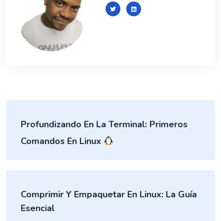
Profundizando En La Terminal: Primeros
Comandos En Linux
Comprimir Y Empaquetar En Linux: La Guía
Esencial