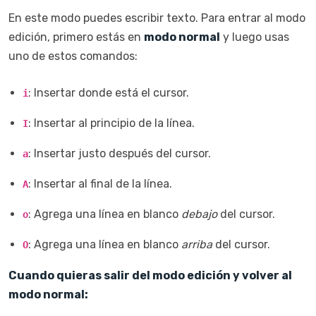
En este modo puedes escribir texto. Para entrar al modo
edición, primero estás en
modo normal
y luego usas
uno de estos comandos:
: Insertar donde está el cursor.
i
: Insertar al principio de la línea.
I
: Insertar justo después del cursor.
a
: Insertar al final de la línea.
A
: Agrega una línea en blanco
debajo
del cursor.
o
: Agrega una línea en blanco
arriba
del cursor.
O
Cuando quieras salir del modo edición y volver al
modo normal: