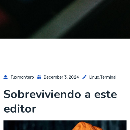
Tuxmontero
December 3, 2024
Linux
,
Terminal
Sobreviviendo a este
editor