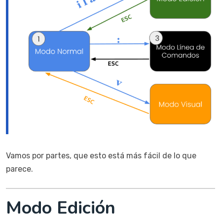
Vamos por partes, que esto está más fácil de lo que
parece.
Modo Edición