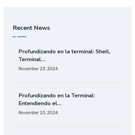
Recent News
Profundizando en la terminal: Shell,
Terminal…
November 23, 2024
Profundizando en la Terminal:
Entendiendo el…
November 23, 2024