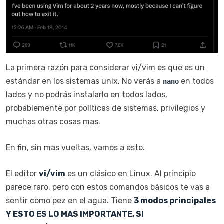
La primera razón para considerar vi/vim es que es un
estándar en los sistemas unix. No verás a
en todos
nano
lados y no podrás instalarlo en todos lados,
probablemente por políticas de sistemas, privilegios y
muchas otras cosas mas.
En fin, sin mas vueltas, vamos a esto.
El editor
vi/vim
es un clásico en Linux. Al principio
parece raro, pero con estos comandos básicos te vas a
sentir como pez en el agua. Tiene
3 modos principales
Y ESTO ES LO MAS IMPORTANTE, SI