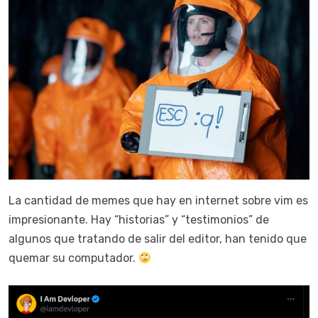
La cantidad de memes que hay en internet sobre vim es
impresionante. Hay “historias” y “testimonios” de
algunos que tratando de salir del editor, han tenido que
quemar su computador.