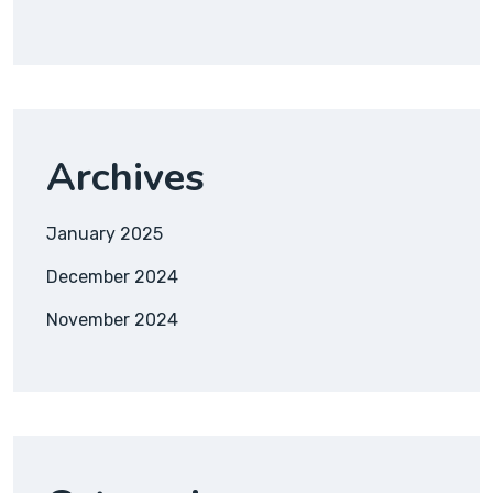
Archives
January 2025
December 2024
November 2024