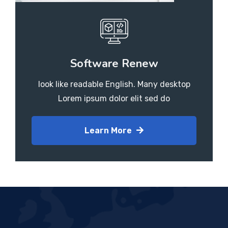
Software Renew
look like readable English. Many desktop
Lorem ipsum dolor elit sed do
Learn More