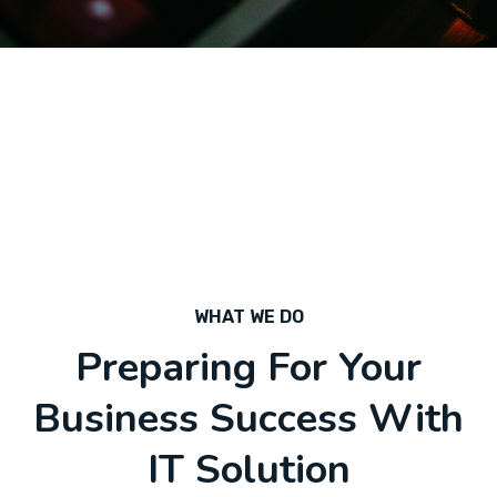
WHAT WE DO
Preparing For Your
Business Success With
IT Solution