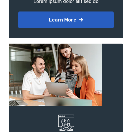
Lorem ipsum dolor elit sed do
Learn More