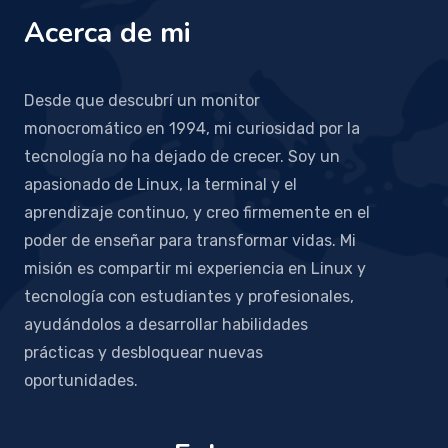
Acerca de mi
Desde que descubrí un monitor
monocromático en 1994, mi curiosidad por la
tecnología no ha dejado de crecer. Soy un
apasionado de Linux, la terminal y el
aprendizaje continuo, y creo firmemente en el
poder de enseñar para transformar vidas. Mi
misión es compartir mi experiencia en Linux y
tecnología con estudiantes y profesionales,
ayudándolos a desarrollar habilidades
prácticas y desbloquear nuevas
oportunidades.