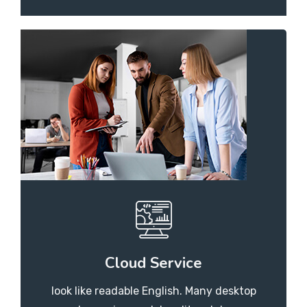
Cloud Service
look like readable English. Many desktop