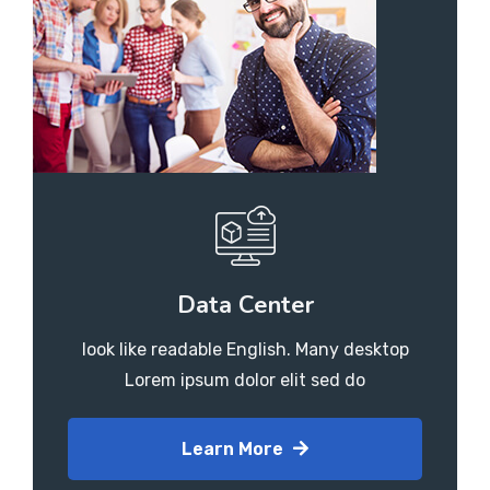
Data Center
look like readable English. Many desktop
Lorem ipsum dolor elit sed do
Learn More