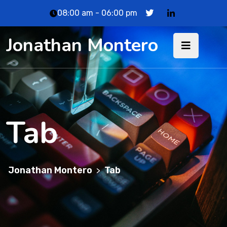
08:00 am - 06:00 pm
Jonathan Montero
Tab
Jonathan Montero
Tab
>