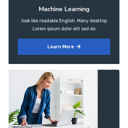
Machine Learning
look like readable English. Many desktop
Lorem ipsum dolor elit sed do
Learn More