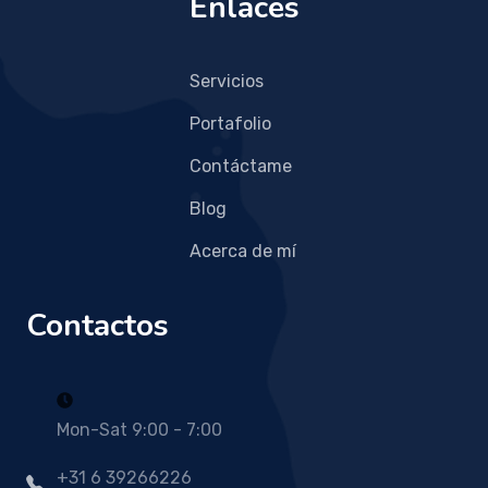
Enlaces
Servicios
Portafolio
Contáctame
Blog
Acerca de mí
Contactos
Mon-Sat 9:00 - 7:00
+31 6 39266226