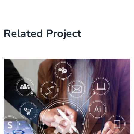
Related Project