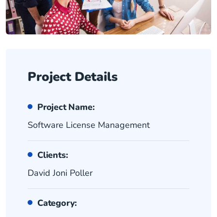
Project Details
Project Name:
Software License Management
Clients:
David Joni Poller
Category: