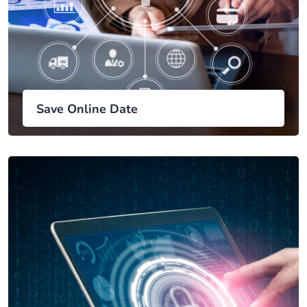
Save Online Date