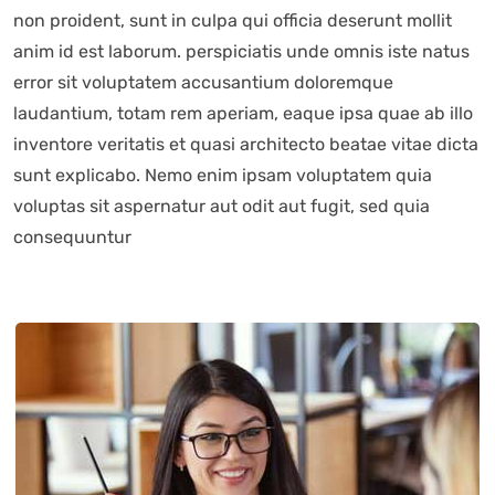
non proident, sunt in culpa qui officia deserunt mollit
anim id est laborum. perspiciatis unde omnis iste natus
error sit voluptatem accusantium doloremque
laudantium, totam rem aperiam, eaque ipsa quae ab illo
inventore veritatis et quasi architecto beatae vitae dicta
sunt explicabo. Nemo enim ipsam voluptatem quia
voluptas sit aspernatur aut odit aut fugit, sed quia
consequuntur