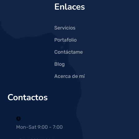
Enlaces
Servicios
Portafolio
Contáctame
Blog
Acerca de mí
Contactos
Mon-Sat 9:00 - 7:00