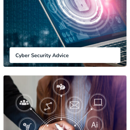
Cyber Security Advice