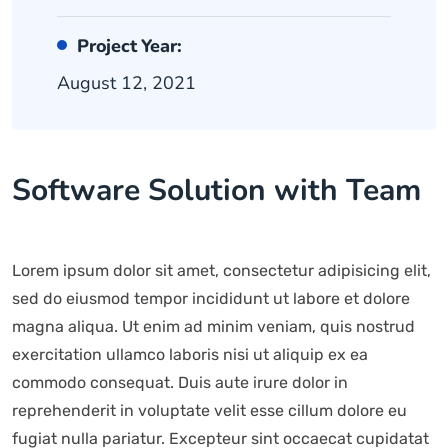
Project Year:
August 12, 2021
Software Solution with Team
Lorem ipsum dolor sit amet, consectetur adipisicing elit,
sed do eiusmod tempor incididunt ut labore et dolore
magna aliqua. Ut enim ad minim veniam, quis nostrud
exercitation ullamco laboris nisi ut aliquip ex ea
commodo consequat. Duis aute irure dolor in
reprehenderit in voluptate velit esse cillum dolore eu
fugiat nulla pariatur. Excepteur sint occaecat cupidatat