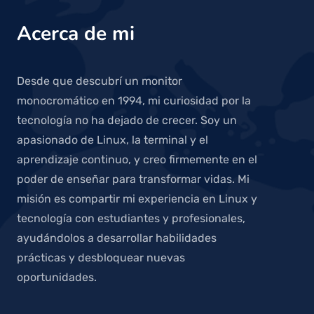
Acerca de mi
Desde que descubrí un monitor
monocromático en 1994, mi curiosidad por la
tecnología no ha dejado de crecer. Soy un
apasionado de Linux, la terminal y el
aprendizaje continuo, y creo firmemente en el
poder de enseñar para transformar vidas. Mi
misión es compartir mi experiencia en Linux y
tecnología con estudiantes y profesionales,
ayudándolos a desarrollar habilidades
prácticas y desbloquear nuevas
oportunidades.