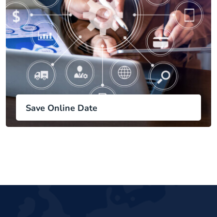
Save Online Date