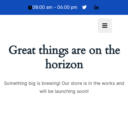
08:00 am - 06:00 pm
Jonathan Montero
Great things are on the
horizon
Something big is brewing! Our store is in the works and
will be launching soon!