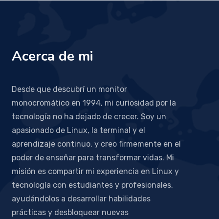
Acerca de mi
Desde que descubrí un monitor
monocromático en 1994, mi curiosidad por la
tecnología no ha dejado de crecer. Soy un
apasionado de Linux, la terminal y el
aprendizaje continuo, y creo firmemente en el
poder de enseñar para transformar vidas. Mi
misión es compartir mi experiencia en Linux y
tecnología con estudiantes y profesionales,
ayudándolos a desarrollar habilidades
prácticas y desbloquear nuevas