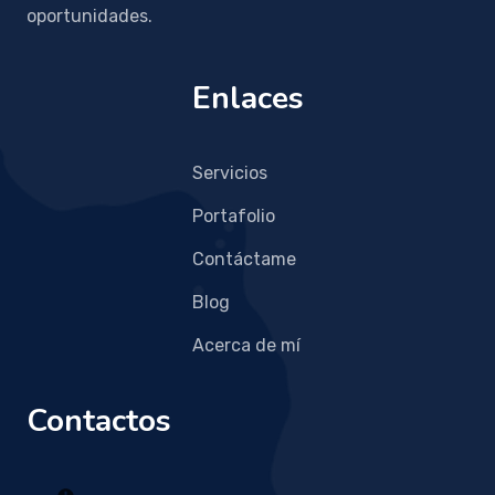
oportunidades.
Enlaces
Servicios
Portafolio
Contáctame
Blog
Acerca de mí
Contactos