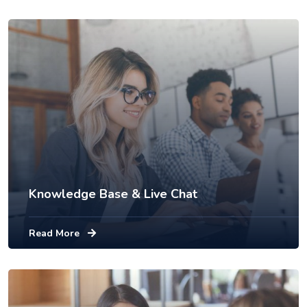
Knowledge Base & Live Chat
Read More