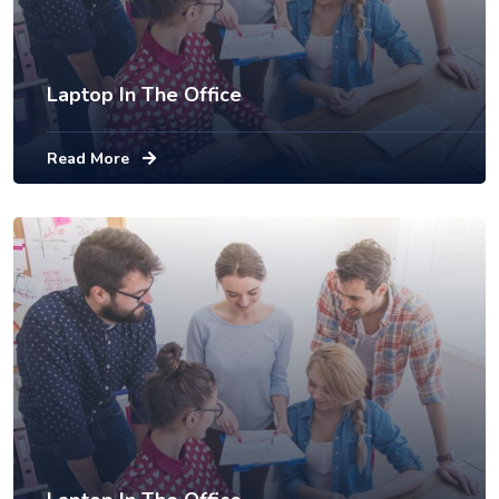
Laptop In The Office
Read More