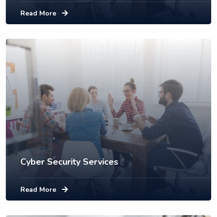
Read More
Cyber Security Services
Read More