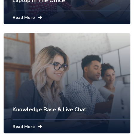
Laptop In The Office
Read More
Knowledge Base & Live Chat
Read More