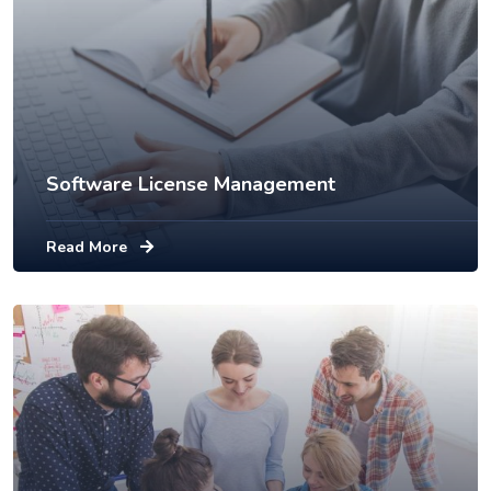
Software License Management
Read More