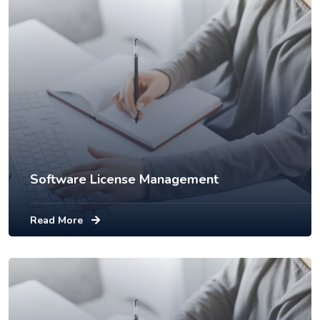
Software License Management
Read More