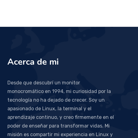
Acerca de mi
Desde que descubrí un monitor
monocromático en 1994, mi curiosidad por la
tecnología no ha dejado de crecer. Soy un
apasionado de Linux, la terminal y el
aprendizaje continuo, y creo firmemente en el
poder de enseñar para transformar vidas. Mi
misión es compartir mi experiencia en Linux y