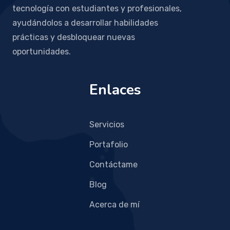
tecnología con estudiantes y profesionales,
ayudándolos a desarrollar habilidades
prácticas y desbloquear nuevas
oportunidades.
Enlaces
Servicios
Portafolio
Contáctame
Blog
Acerca de mí