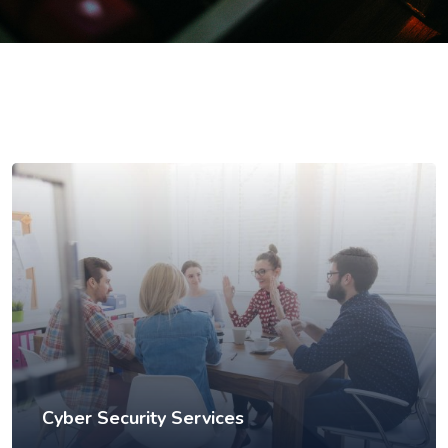
Cyber Security Services