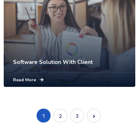
Software Solution With Client
Read More
1
2
3